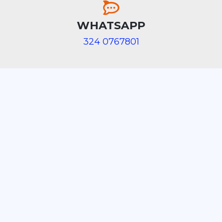
WHATSAPP
324 0767801