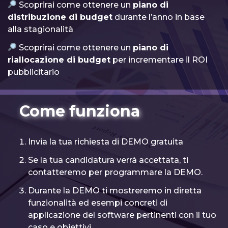
Scoprirai come ottenere ⁠un
piano di
distribuzione di budget
durante l’anno in base
alla stagionalità
Scoprirai come ottenere un
piano di
riallocazione di budget
per incrementare il ROI
pubblicitario
Come funziona
Invia la tua richiesta di DEMO gratuita
Se la tua candidatura verrà accettata, ti
contatteremo per programmare la DEMO.
Durante la DEMO ti mostreremo in diretta
funzionalità ed esempi concreti di
applicazione del software pertinenti con il tuo
caso e obiettivi