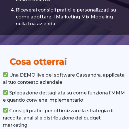
Riceverai consigli pratici e personalizzati su
come adottare il Marketing Mix Modeling
nella tua azienda
Cosa otterrai
Una DEMO live del software Cassandra, applicata
al tuo contesto aziendale
Spiegazione dettagliata su come funziona l’MMM
e quando conviene implementarlo
Consigli pratici per ottimizzare la strategia di
raccolta, analisi e distribuzione del budget
marketing