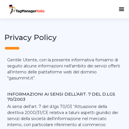
Privacy Policy
Gentile Utente, con la presente informativa forniamo di
seguito alcune informazioni nell’ambito dei servizi offerti
all’interno delle piattaforme web del dominio
“gasummit.it”.
INFORMAZIONI AI SENSI DELL’ART. 7 DEL D.LGS
70/2003
Ai sensi dell’art. 7 del d.lgs 70/03 “Attuazione della
direttiva 2000/31/CE relativa a taluni aspetti giuridici dei
servizi della società dell’informazione nel mercato
interno, con particolare riferimento al commercio