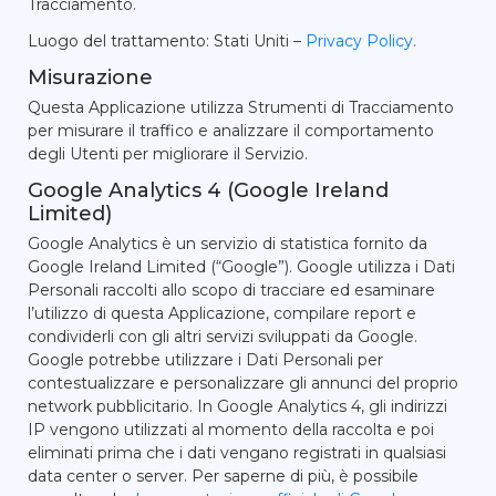
Tracciamento.
Luogo del trattamento: Stati Uniti –
Privacy Policy
.
Misurazione
Questa Applicazione utilizza Strumenti di Tracciamento
per misurare il traffico e analizzare il comportamento
degli Utenti per migliorare il Servizio.
Google Analytics 4 (Google Ireland
Limited)
Google Analytics è un servizio di statistica fornito da
Google Ireland Limited (“Google”). Google utilizza i Dati
Personali raccolti allo scopo di tracciare ed esaminare
l’utilizzo di questa Applicazione, compilare report e
condividerli con gli altri servizi sviluppati da Google.
Google potrebbe utilizzare i Dati Personali per
contestualizzare e personalizzare gli annunci del proprio
network pubblicitario. In Google Analytics 4, gli indirizzi
IP vengono utilizzati al momento della raccolta e poi
eliminati prima che i dati vengano registrati in qualsiasi
data center o server. Per saperne di più, è possibile