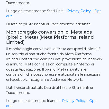
Tracciamento.
Luogo del trattamento: Stati Uniti –
Privacy Policy
–
Opt
out
.
Durata degli Strumenti di Tracciamento: indefinita
Monitoraggio conversioni di Meta ads
(pixel di Meta) (Meta Platforms Ireland
Limited)
Il monitoraggio conversioni di Meta ads (pixel di Meta) è
un servizio di statistiche fornito da Meta Platforms
Ireland Limited che collega i dati provenienti dal network
di annunci Meta con le azioni compiute all'interno di
questa Applicazione. Il pixel di Meta monitora le
conversioni che possono essere attribuite alle inserzioni
di Facebook, Instagram e Audience Network.
Dati Personali trattati: Dati di utilizzo e Strumenti di
Tracciamento.
Luogo del trattamento: Irlanda –
Privacy Policy
–
Opt
out
.