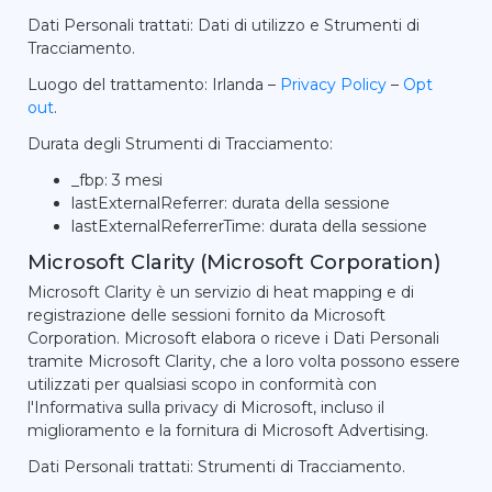
Dati Personali trattati: Dati di utilizzo e Strumenti di
Tracciamento.
Luogo del trattamento: Irlanda –
Privacy Policy
–
Opt
out
.
Durata degli Strumenti di Tracciamento:
_fbp: 3 mesi
lastExternalReferrer: durata della sessione
lastExternalReferrerTime: durata della sessione
Microsoft Clarity (Microsoft Corporation)
Microsoft Clarity è un servizio di heat mapping e di
registrazione delle sessioni fornito da Microsoft
Corporation. Microsoft elabora o riceve i Dati Personali
tramite Microsoft Clarity, che a loro volta possono essere
utilizzati per qualsiasi scopo in conformità con
l'Informativa sulla privacy di Microsoft, incluso il
miglioramento e la fornitura di Microsoft Advertising.
Dati Personali trattati: Strumenti di Tracciamento.